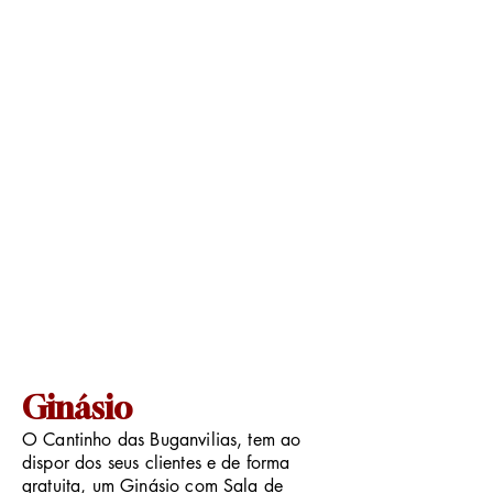
Ginásio
O Cantinho das Buganvilias, tem ao
dispor dos seus clientes e de forma
gratuita, um Ginásio com Sala de